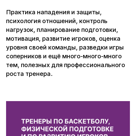
спортивной формы
Практика нападения и защиты,
психология отношений, контроль
нагрузок, планирование подготовки,
мотивация, развитие игроков, оценка
уровня своей команды, разведки игры
соперников и ещё много-много-много
тем, полезных для профессионального
роста тренера.