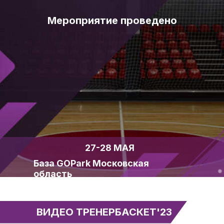
Мероприятие проведено
27-28 МАЯ
База GOPark Московская
область
ВИДЕО ТРЕНЕРБАСКЕТ'23