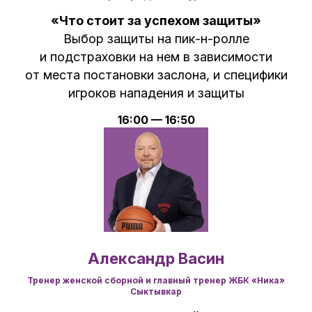
«Что стоит за успехом защиты»
Выбор защиты на пик-н-ролле
и подстраховки на нем в зависимости
от места постановки заслона, и специфики
игроков нападения и защиты
16:00 — 16:50
Александр Васин
Тренер женской сборной и главный тренер ЖБК «Ника»
Сыктывкар