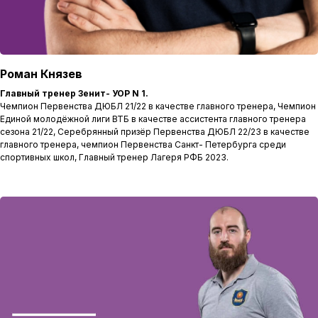
Роман Князев
Главный тренер Зенит- УОР N 1.
Чемпион Первенства ДЮБЛ 21/22 в качестве главного тренера, Чемпион
Единой молодёжной лиги ВТБ в качестве ассистента главного тренера
сезона 21/22, Серебрянный призёр Первенства ДЮБЛ 22/23 в качестве
главного тренера, чемпион Первенства Санкт- Петербурга среди
спортивных школ, Главный тренер Лагеря РФБ 2023.