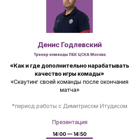
Денис Годлевский
Тренер команды ПБК ЦСКА Москва
«Как и где дополнительно нарабатывать
качество игры комады»
«Скаутинг своей команды после окончания
матча»
*период работы с Димитрисом Итудисом
Презентация
14:00 — 14:50