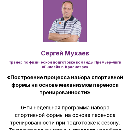
Сергей Мухаев
Тренер по физической подготовке команды Премьер-лиги
«Енисей» г. Красноярск
«Построение процесса набора спортивной
формы на основе механизмов переноса
тренированности»
6-ти недельная программа набора
спортивной формы на основе переноса
тренированности при подготовке к сезону.