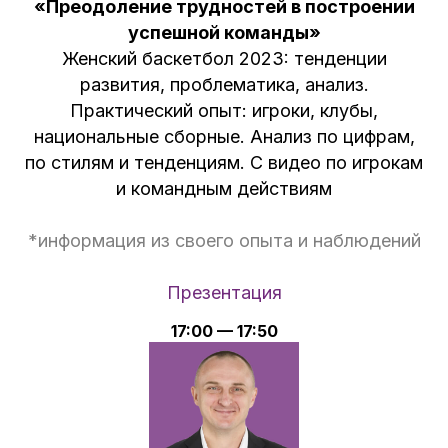
«Преодоление трудностей в построении
успешной команды»
Женский баскетбол 2023: тенденции
развития, проблематика, анализ.
Практический опыт: игроки, клубы,
национальные сборные. Анализ по цифрам,
по стилям и тенденциям. С видео по игрокам
и командным действиям
*информация из своего опыта и наблюдений
Презентация
17:00 — 17:50