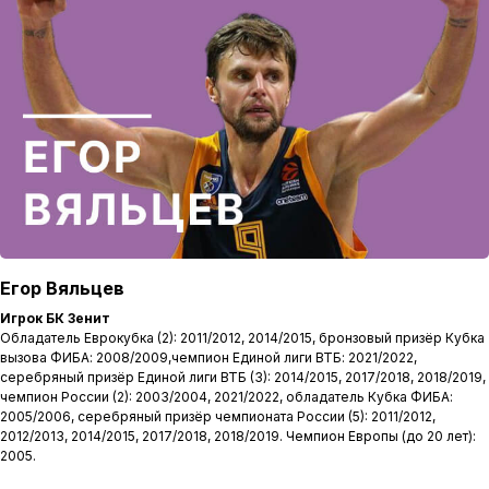
Егор Вяльцев
Игрок БК Зенит
Обладатель Еврокубка (2): 2011/2012, 2014/2015, бронзовый призёр Кубка
вызова ФИБА: 2008/2009,чемпион Единой лиги ВТБ: 2021/2022,
серебряный призёр Единой лиги ВТБ (3): 2014/2015, 2017/2018, 2018/2019,
чемпион России (2): 2003/2004, 2021/2022, обладатель Кубка ФИБА:
2005/2006, серебряный призёр чемпионата России (5): 2011/2012,
2012/2013, 2014/2015, 2017/2018, 2018/2019. Чемпион Европы (до 20 лет):
2005.