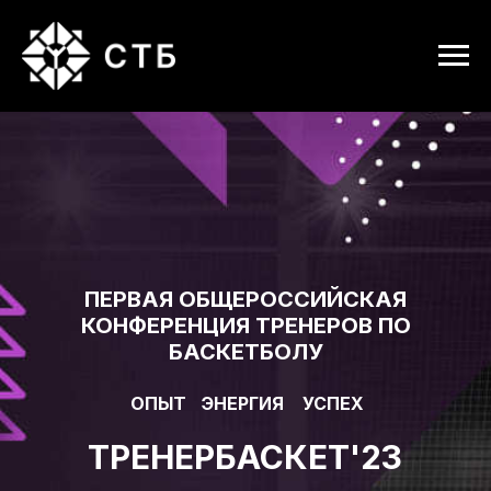
ПЕРВАЯ ОБЩЕРОССИЙСКАЯ
КОНФЕРЕНЦИЯ ТРЕНЕРОВ ПО
БАСКЕТБОЛУ
ОПЫТ
ЭНЕРГИЯ
УСПЕХ
ТРЕНЕРБАСКЕТ'23