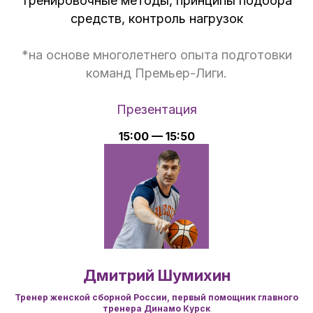
Тренировочные методы, принципы подбора
средств, контроль нагрузок
*на основе многолетнего опыта подготовки
команд Премьер-Лиги.
Презентация
15:00 — 15:50
Дмитрий Шумихин
Тренер женской сборной России, первый помощник главного
тренера Динамо Курск