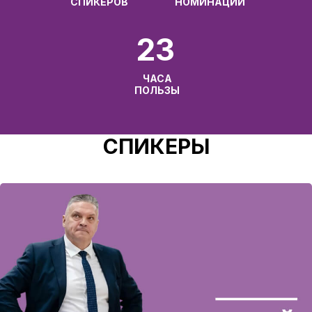
СПИКЕРОВ
НОМИНАЦИЙ
23
ЧАСА
ПОЛЬЗЫ
СПИКЕРЫ