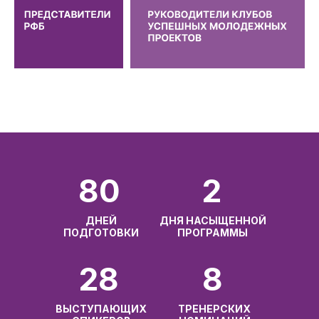
80
2
ДНЕЙ
ДНЯ НАСЫЩЕННОЙ
ПОДГОТОВКИ
ПРОГРАММЫ
28
8
ВЫСТУПАЮЩИХ
ТРЕНЕРСКИХ