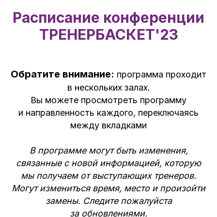
Расписание конференции
ТРЕНЕРБАСКЕТ'23
Обратите внимание:
программа проходит
в нескольких залах.
Вы можете просмотреть программу
и направленность каждого, переключаясь
между вкладками
В программе могут быть изменения,
связанные с новой информацией, которую
мы получаем от выступающих тренеров.
Могут измениться время, место и произойти
замены. Следите пожалуйста
за обновлениями.