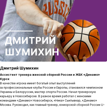
Дмитрий Шумихин
Ассистент тренера женской сборной России и ЖБК «Динамо»
Курск
В качестве игрока имеет богатый опыт выступлений
за профессиональные клубы России и Европы, становился чемпионом
Украины и Белоруссии, мастер спорта России. Начал тренерскую
карьеру в Новосибирске. В разное время работал с женскими
командами «Динамо» Новосибирск, «Ника» Сыктывкар, «Динамо»
Москва. Руководил, как главный тренер, юниорской сборной России U-