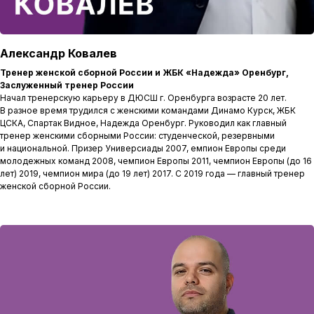
Александр Ковалев
Тренер женской сборной России и ЖБК «Надежда» Оренбург,
Заслуженный тренер России
Начал тренерскую карьеру в ДЮСШ г. Оренбурга возрасте 20 лет.
В разное время трудился с женскими командами Динамо Курск, ЖБК
ЦСКА, Спартак Видное, Надежда Оренбург. Руководил как главный
тренер женскими сборными России: студенческой, резервными
и национальной. Призер Универсиады 2007, емпион Европы среди
молодежных команд 2008, чемпион Европы 2011, чемпион Европы (до 16
лет) 2019, чемпион мира (до 19 лет) 2017. С 2019 года — главный тренер
женской сборной России.