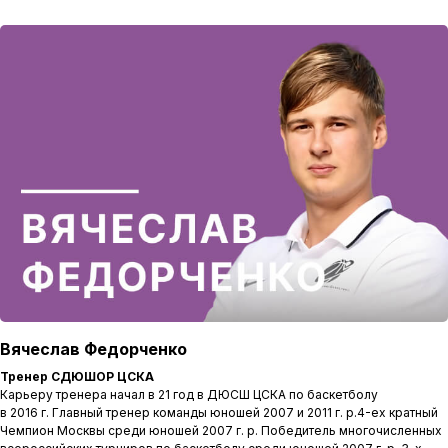
Вячеслав Федорченко
Тренер СДЮШОР ЦСКА
Карьеру тренера начал в 21 год в ДЮСШ ЦСКА по баскетболу
в 2016 г. Главный тренер команды юношей 2007 и 2011 г. р.4-ех кратный
Чемпион Москвы среди юношей 2007 г. р. Победитель многочисленных