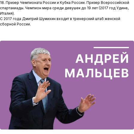
18. Призер Чемпионата России и Кубка России. Призер Всероссийской
спартакиады. Чемпион мира среди девушек до 19 лет (2017 год Удине,
Италия).
С 2017 года Дмитрий Шумихин входит в тренерский штаб женской
сборной России.