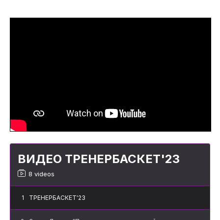
ВИДЕО ТРЕНЕРБАСКЕТ'23
8 videos
1
ТРЕНЕРБАСКЕТ'23