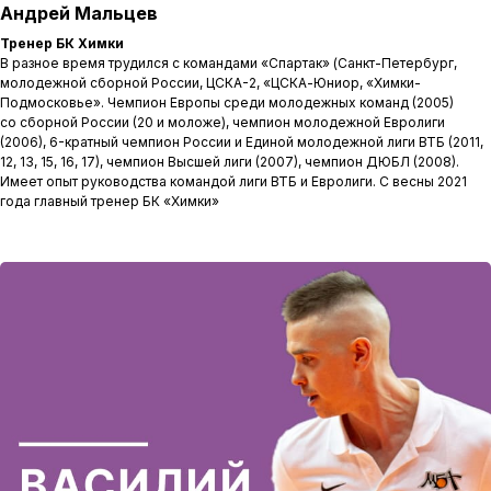
Андрей Мальцев
Тренер БК Химки
В разное время трудился с командами «Спартак» (Санкт-Петербург,
молодежной сборной России, ЦСКА-2, «ЦСКА-Юниор, «Химки-
Подмосковье». Чемпион Европы среди молодежных команд (2005)
со сборной России (20 и моложе), чемпион молодежной Евролиги
(2006), 6-кратный чемпион России и Единой молодежной лиги ВТБ (2011,
12, 13, 15, 16, 17), чемпион Высшей лиги (2007), чемпион ДЮБЛ (2008).
Имеет опыт руководства командой лиги ВТБ и Евролиги. С весны 2021
года главный тренер БК «Химки»